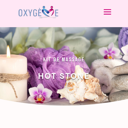
KIT DE MASSAGE
HOT STONE