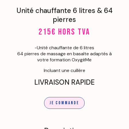
Unité chauffante 6 litres & 64
pierres
215€ hors TVA
-Unité chauffante de 6 litres
64 pierres de massage en basalte adaptés à
votre formation OxygèMe
Incluant une cuillère
LIVRAISON RAPIDE
Je commande