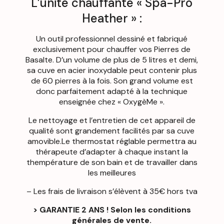
L’unité chauffante « Spa-Pro
Heather » :
Un outil professionnel dessiné et fabriqué
exclusivement pour chauffer vos Pierres de
Basalte. D’un volume de plus de 5 litres et demi,
sa cuve en acier inoxydable peut contenir plus
de 60 pierres à la fois. Son grand volume est
donc parfaitement adapté à la technique
enseignée chez « OxygèMe ».
Le nettoyage et l’entretien de cet appareil de
qualité sont grandement facilités par sa cuve
amovible.Le thermostat réglable permettra au
thérapeute d’adapter à chaque instant la
thempérature de son bain et de travailler dans
les meilleures
– Les frais de livraison s’élèvent à 35€ hors tva
> GARANTIE 2 ANS ! Selon les conditions
générales de vente.