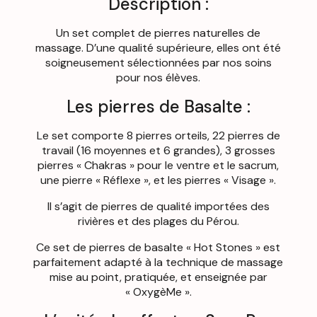
Description :
Un set complet de pierres naturelles de
massage. D’une qualité supérieure, elles ont été
soigneusement sélectionnées par nos soins
pour nos élèves.
Les pierres de Basalte :
Le set comporte 8 pierres orteils, 22 pierres de
travail (16 moyennes et 6 grandes), 3 grosses
pierres « Chakras » pour le ventre et le sacrum,
une pierre « Réflexe », et les pierres « Visage ».
Il s’agit de pierres de qualité importées des
rivières et des plages du Pérou.
Ce set de pierres de basalte « Hot Stones » est
parfaitement adapté à la technique de massage
mise au point, pratiquée, et enseignée par
« OxygèMe ».