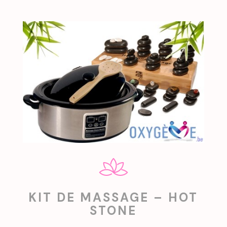
KIT DE MASSAGE – HOT
STONE