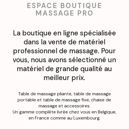
ESPACE BOUTIQUE
MASSAGE PRO
La boutique en ligne spécialisée
dans la vente de matériel
professionnel de massage. Pour
vous, nous avons sélectionné un
matériel de grande qualité au
meilleur prix.
Table de massage pliante, table de massage
portable et table de massage fixe, chaise de
massage et accessoires.
Un gamme complète livrée chez vous en Belgique,
en France comme au Luxembourg.