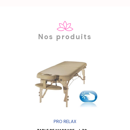
Nos produits
PRO RELAX