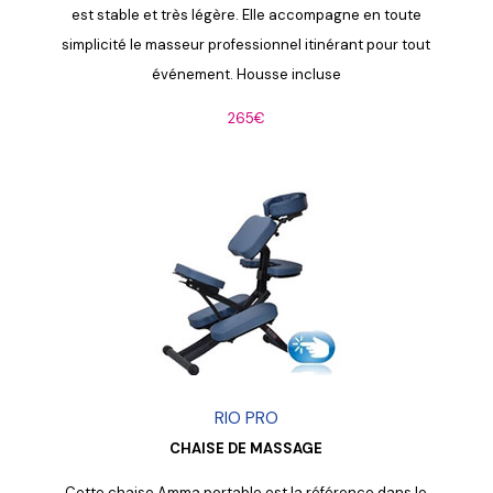
est stable et très légère. Elle accompagne en toute
simplicité le masseur professionnel itinérant pour tout
événement. Housse incluse
265€
RIO PRO
CHAISE DE MASSAGE
Cette chaise Amma portable est la référence dans le