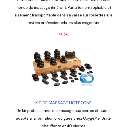
monde du massage itinérant. Parfaitement repliable et
aisément transportable dans sa valise sur roulettes elle
ravi les professionnels les plus exigeants
465€
KIT DE MASSAGE HOTSTONE
Un kit professionnel de massage aux pierres chaudes
adapté à la formation prodiguée chez OxygèMe. Unité
chauffante et 40 pierres