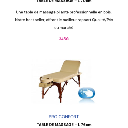
TABLE DE MASSAGE – L 70cm
Une table de massage pliante professionnelle en bois.
Notre best seller, offrant le meilleur rapport Qualité/Prix
du marché
345€
PRO CONFORT
TABLE DE MASSAGE – L 76cm