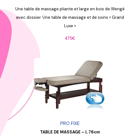
Une table de massage pliante et large en bois de Wengé
avec dossier. Une table de massage et de soins « Grand
Luxe »
475€
PRO FIXE
TABLE DE MASSAGE – L 76cm